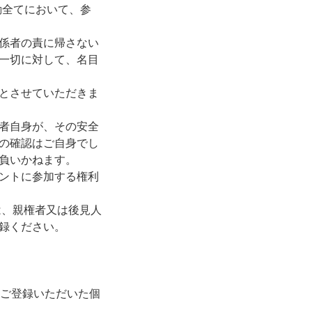
動全てにおいて、参
係者の責に帰さない
一切に対して、名目
とさせていただきま
者自身が、その安全
の確認はご自身でし
負いかねます。
ントに参加する権利
は、親権者又は後見人
録ください。
、ご登録いただいた個