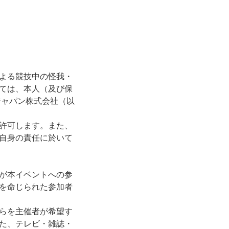
よる競技中の怪我・
ては、本人（及び保
ジャパン株式会社（以
許可します。また、
自身の責任に於いて
が本イベントへの参
を命じられた参加者
らを主催者が希望す
た、テレビ・雑誌・