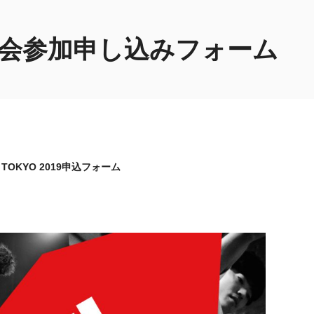
G 大会参加申し込みフォーム
S TOKYO 2019申込フォーム