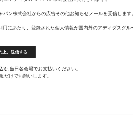
ジャパン株式会社からの広告その他お知らせメールを受信します
のご利用にあたり、登録された個人情報が国内外のアディダスグ
(税込)は当日各会場でお支払いください。
度だけでお願いします。