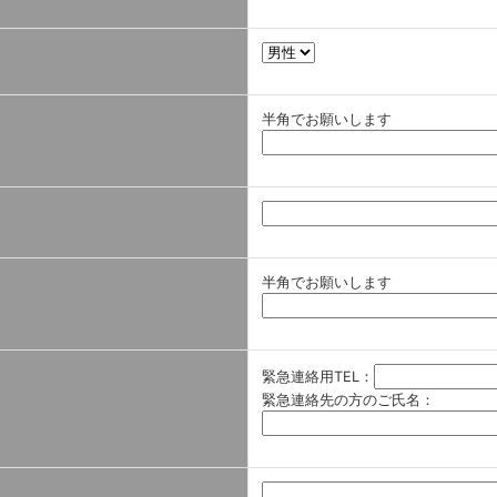
半角でお願いします
半角でお願いします
緊急連絡用TEL：
緊急連絡先の方のご氏名：