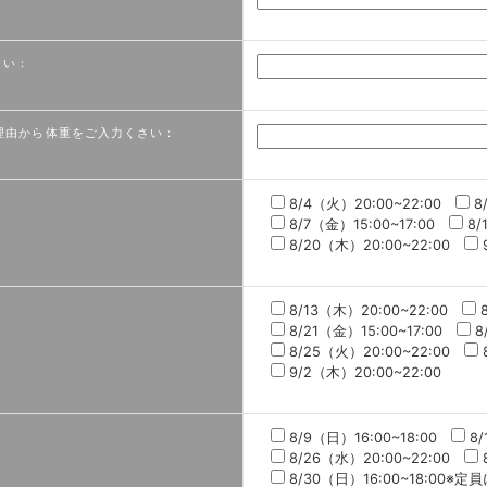
さい：
理由から体重をご入力くさい：
8/4（火）20:00~22:00
8
8/7（金）15:00~17:00
8/
8/20（木）20:00~22:00
8/13（木）20:00~22:00
8/21（金）15:00~17:00
8
8/25（火）20:00~22:00
9/2（木）20:00~22:00
8/9（日）16:00~18:00
8/
8/26（水）20:00~22:00
8/30（日）16:00~18:00