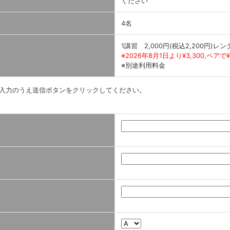
ください
4名
1講習 2,000円(税込2,200円)
※2026年8月1日より¥3,300,ペアで
※別途利用料金
入力のうえ送信ボタンをクリックしてください。