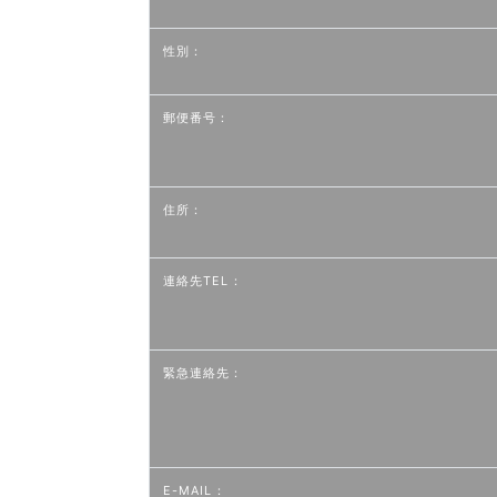
性別：
郵便番号：
住所：
連絡先TEL：
緊急連絡先：
E-MAIL：