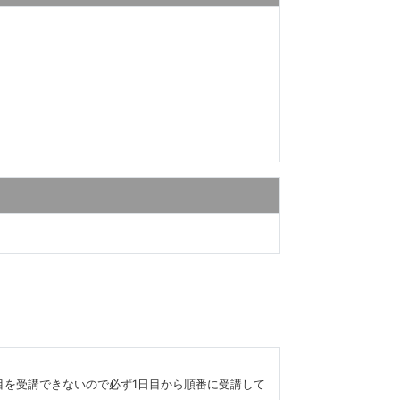
目を受講できないので必ず1日目から順番に受講して