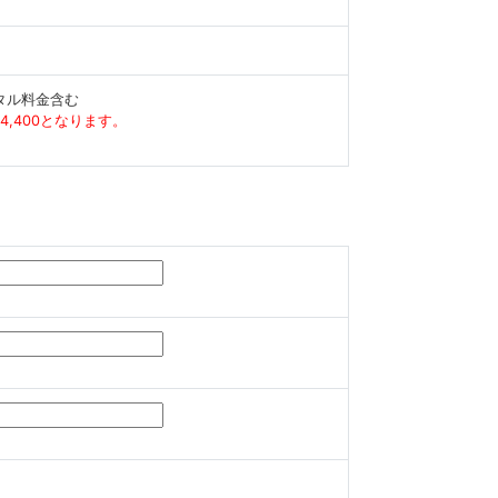
レンタル料金含む
¥4,400となります。