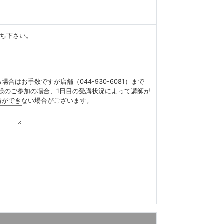
ち下さい。
合はお手数ですが店舗（044-930-6081）まで
様のご参加の場合、1日目の受講状況によって講師が
講ができない場合がございます。