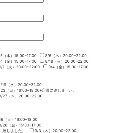
/5（水）15:00~17:00
8/6（木）20:00~22:00
14（金）15:00~17:00
8/18（火）20:00~22:00
9/1（火）20:00~22:00
9/4（金）15:00~17:00
8/19（水）20:00~22:00
/23（日）16:00~18:00※定員に達しました。
8/27（木）20:00~22:00
16（日）16:00~18:00
8/28（金）15:00~17:00
※定員に達しました。
9/3（木）20:00~22:00