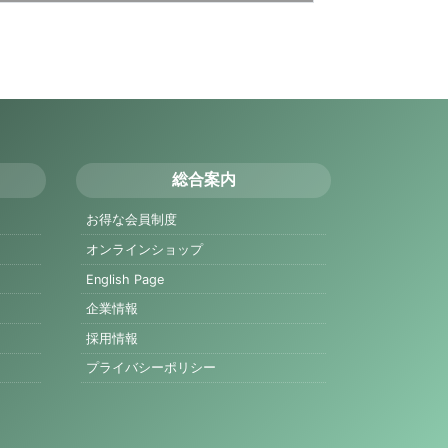
総合案内
お得な会員制度
オンラインショップ
English Page
企業情報
採用情報
プライバシーポリシー