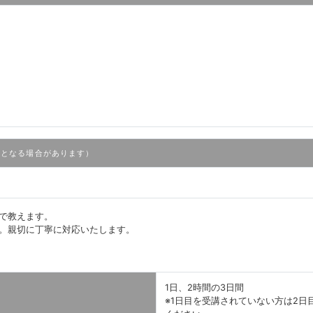
となる場合があります）
で教えます。
。親切に丁寧に対応いたします。
1日、2時間の3日間
※1日目を受講されていない方は2日