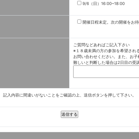
9/6（日）16:00~18:00
開催日程未定。次の開催をお待
ご質問などあればご記入下さい
※１８歳未満の方の参加を希望される場
お問い合わせください。また、お子
難しいと判断した場合は2日目の受
記入内容に間違いがないことをご確認の上、送信ボタンを押して下さい。