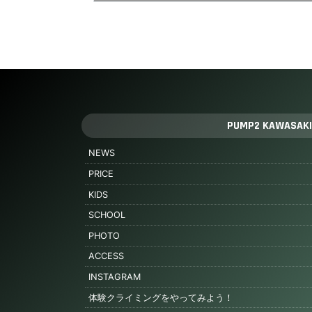
PUMP2 KAWASAKI
NEWS
PRICE
KIDS
SCHOOL
PHOTO
ACCESS
INSTAGRAM
体験クライミングをやってみよう！