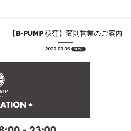
【B-PUMP 荻窪】変則営業のご案内
2020.03.06
NEWS