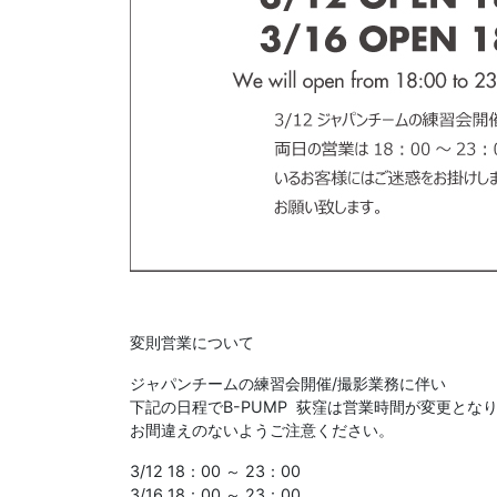
変則営業について
ジャパンチームの練習会開催/撮影業務に伴い
下記の日程でB-PUMP 荻窪は営業時間が変更とな
お間違えのないようご注意ください。
3/12 18：00 ～ 23：00
3/16 18：00 ～ 23：00