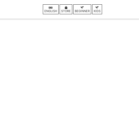
ENGLISH
STORE
BEGINNER
KIDS