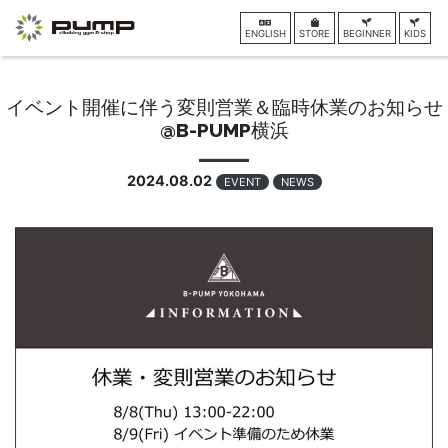
ENGLISH
STORE
BEGINNER
KIDS
イベント開催に伴う変則営業＆臨時休業のお知らせ
@B-PUMP横浜
2024.08.02
EVENT
NEWS