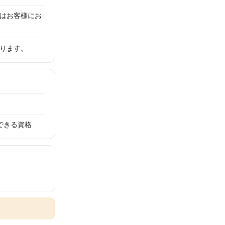
はお客様にお
ります。
できる資格