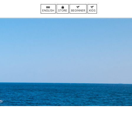
ENGLISH
STORE
BEGINNER
KIDS