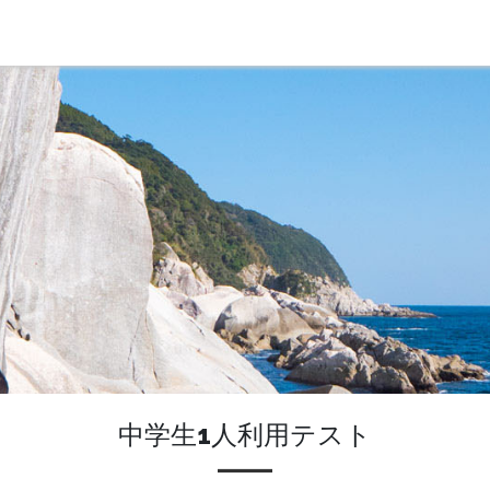
中学生1人利用テスト