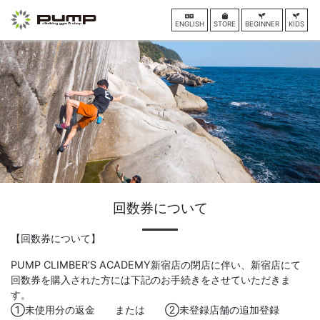
ENGLISH
STORE
BEGINNER
KIDS
回数券について
【回数券について】
PUMP CLIMBER’S ACADEMY新宿店の閉店に伴い、新宿店にて
回数券を購入された方には下記のお手続きをさせていただきま
す。
①未使用分の返金 または ②未登録店舗の追加登録