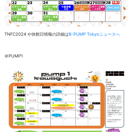
TNFC2024 や休館日情報の詳細は
B-PUMP Tokyoニュースへ
＠PUMP1