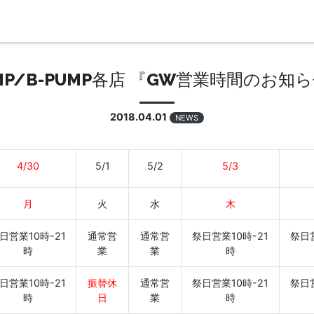
MP/B-PUMP各店 『GW営業時間のお知
2018.04.01
NEWS
4/30
5/1
5/2
5/3
月
火
水
木
日営業10時-21
通常営
通常営
祭日営業10時-21
祭日営
時
業
業
時
日営業10時-21
振替休
通常営
祭日営業10時-21
祭日営
時
日
業
時