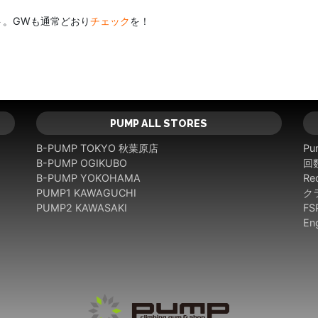
ト。GWも通常どおり
チェック
を！
PUMP ALL STORES
B-PUMP TOKYO 秋葉原店
Pu
B-PUMP OGIKUBO
回
B-PUMP YOKOHAMA
Rec
PUMP1 KAWAGUCHI
ク
PUMP2 KAWASAKI
F
En