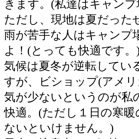
きます。(私達はキャンプ
ただし、現地は夏だった
雨が苦手な人はキャンプ
よ！(とっても快適です。
気候は夏冬が逆転してい
すが、ビショップ(アメリ
気が少ないというのが私
快適。(ただし１日の寒
ないといけません。)