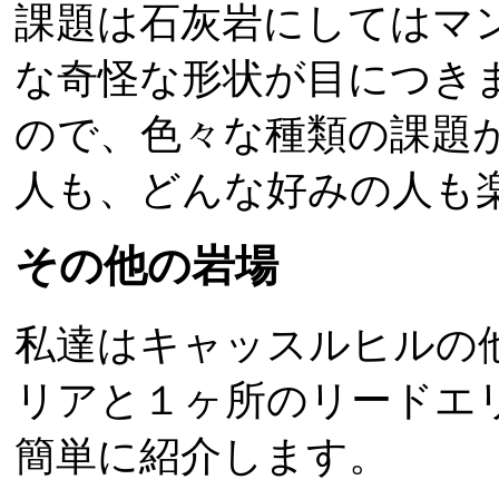
課題は石灰岩にしてはマ
な奇怪な形状が目につき
ので、色々な種類の課題
人も、どんな好みの人も
その他の岩場
私達はキャッスルヒルの
リアと１ヶ所のリードエ
簡単に紹介します。