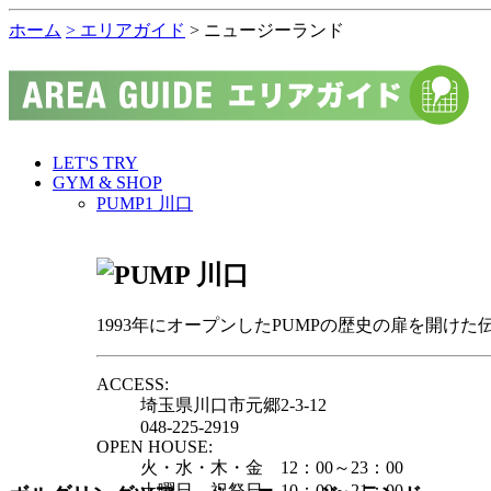
ホーム
> エリアガイド
> ニュージーランド
LET'S TRY
GYM & SHOP
PUMP1 川口
1993年にオープンしたPUMPの歴史の扉を開けた
ACCESS:
埼玉県川口市元郷2-3-12
048-225-2919
OPEN HOUSE:
火・水・木・金 12：00～23：00
土曜日、祝祭日 10：00～21：00