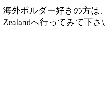
海外ボルダー好きの方は、
Zealandへ行ってみて