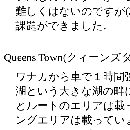
難しくはないのですが(
課題ができました。
Queens Town(クィーンズ
ワナカから車で１時間
湖という大きな湖の畔
とルートのエリアは載
ングエリアは載っていま