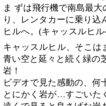
ま ずは飛行機で南島最
り、レンタカーに乗り込
ヒルへ。(キャッスルヒル
キャッスルヒル、そこは
青い空と延々と続く緑の
岩！
ビデオで見た感動の、何
とにかく岩が…すごいた