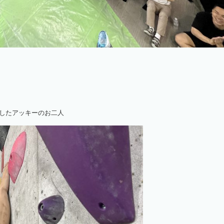
したアッキーのお二人