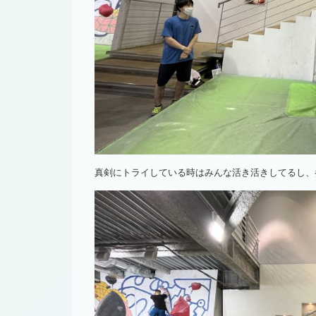
真剣にトライしている時はみんな活き活きしてるし、