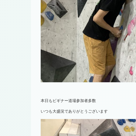
本日もビギナー道場参加者多数
いつも大盛況でありがとうございます