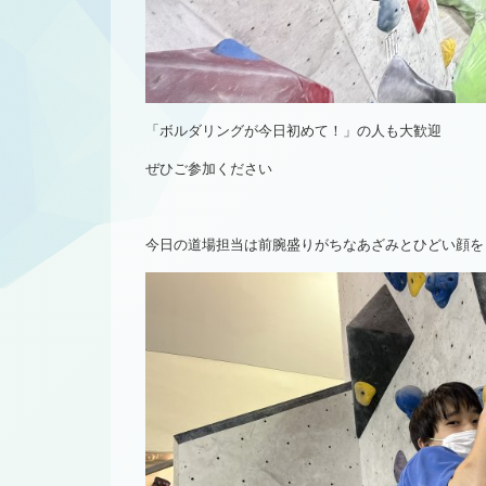
「ボルダリングが今日初めて！」の人も大歓迎
ぜひご参加ください
今日の道場担当は前腕盛りがちなあざみとひどい顔を