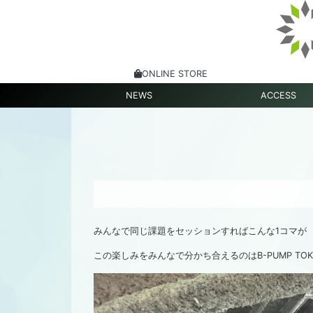
ONLINE STORE
NEWS
ACCESS
みんなで同じ課題をセッションすればこんな1コマが
この楽しみをみんなで分かち合えるのはB-PUMP TO