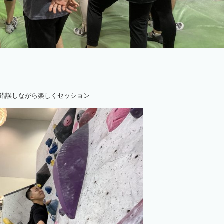
錯誤しながら楽しくセッション