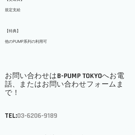
規定支給
【特典】
他のPUMP系列の利用可
お問い合わせはB-PUMP TOKYOへお電
話、またはお問い合わせフォームま
で！
TEL:
03-6206-9189