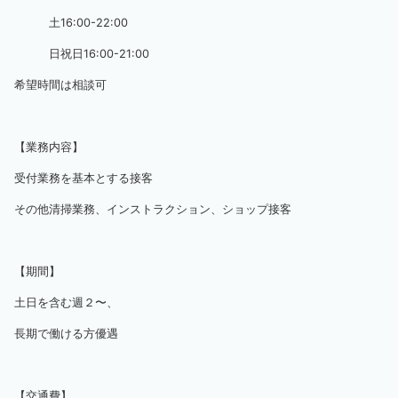
土16:00-22:00
日祝日16:00-21:00
希望時間は相談可
【業務内容】
受付業務を基本とする接客
その他清掃業務、インストラクション、ショップ接客
【期間】
土日を含む週２〜、
長期で働ける方優遇
【交通費】