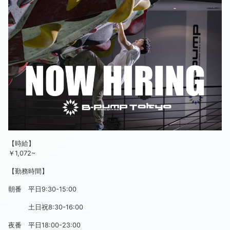
【時給】
￥1,072~
【勤務時間】
朝番 平日9:30-15:00
土日祝8:30-16:00
夜番 平日18:00-23:00