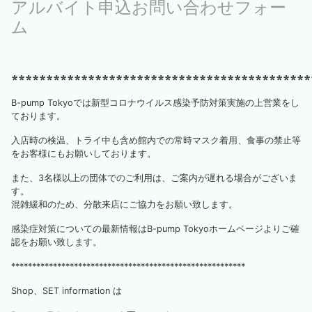
アルバイト申込お問い合わせフォー
ム
*******************************************
B-pump Tokyoでは新型コロナウイルス感染予防対策実施の上営業をし
ております。
入店時の検温、トライ中も含め館内での常時マスク着用、食事の禁止等
をお客様にもお願いしております。
また、3名様以上の団体でのご利用は、ご案内が遅れる場合がございま
す。
混雑緩和のため、分散来店にご協力をお願い致します。
感染症対策についての最新情報はB-pump Tokyoホームページよりご確
認をお願い致します。
********************************************************
Shop、SET information は