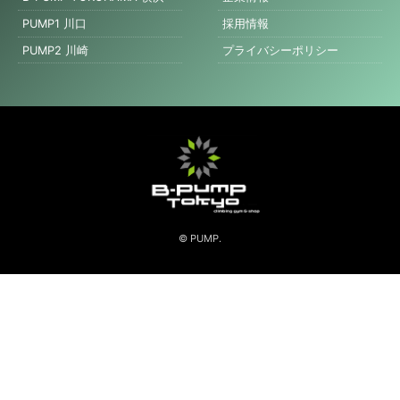
PUMP1 川口
採用情報
PUMP2 川崎
プライバシーポリシー
© PUMP.