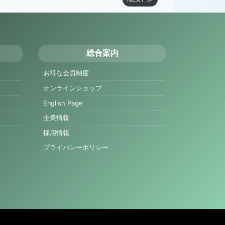
総合案内
お得な会員制度
オンラインショップ
English Page
企業情報
採用情報
プライバシーポリシー