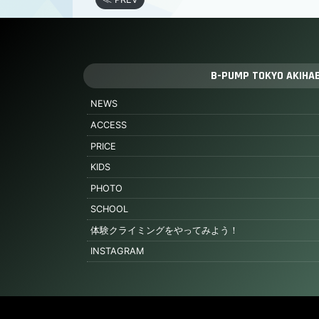
B-PUMP TOKYO AKIHA
NEWS
ACCESS
PRICE
KIDS
PHOTO
SCHOOL
体験クライミングをやってみよう！
INSTAGRAM