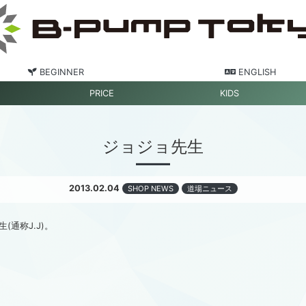
BEGINNER
ENGLISH
PRICE
KIDS
ジョジョ先生
2013.02.04
SHOP NEWS
道場ニュース
通称J.J)。