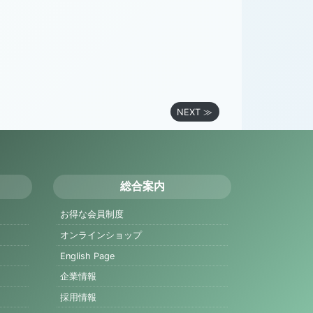
NEXT ≫
総合案内
お得な会員制度
オンラインショップ
English Page
企業情報
採用情報