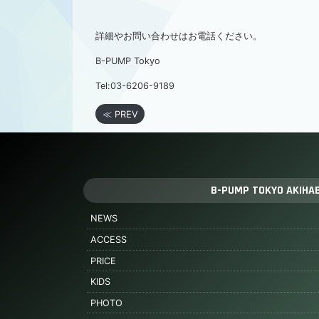
詳細やお問い合わせはお電話ください。
B-PUMP Tokyo
Tel:03-6206-9189
≪ PREV
B-PUMP TOKYO AKIHA
NEWS
ACCESS
PRICE
KIDS
PHOTO