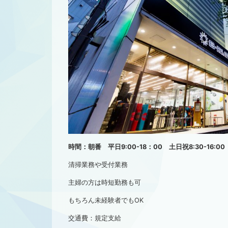
時間：朝番 平日9:00-18：00 土日祝8:30-16:
清掃業務や受付業務
主婦の方は時短勤務も可
もちろん未経験者でもOK
交通費：規定支給