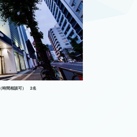
00（時間相談可） 2名