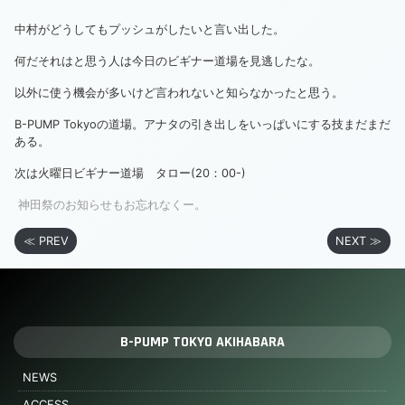
中村がどうしてもプッシュがしたいと言い出した。
何だそれはと思う人は今日のビギナー道場を見逃したな。
以外に使う機会が多いけど言われないと知らなかったと思う。
B-PUMP Tokyoの道場。アナタの引き出しをいっぱいにする技まだまだ
ある。
次は火曜日ビギナー道場 タロー(20：00-)
神田祭のお知らせもお忘れなくー。
≪ PREV
NEXT ≫
B-PUMP TOKYO AKIHABARA
NEWS
ACCESS