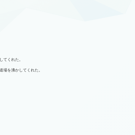
してくれた。
道場を沸かしてくれた。