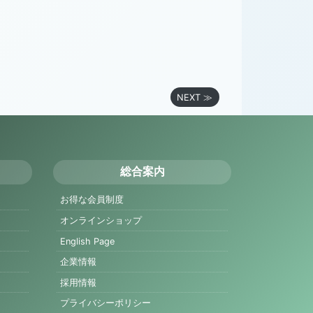
NEXT ≫
総合案内
お得な会員制度
オンラインショップ
English Page
企業情報
採用情報
プライバシーポリシー