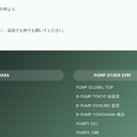
５時より。
ズ
。店頭でも何でも聞いてください。
BARA
PUMP OTHER GYM
PUMP GLOBAL TOP
B-PUMP TOKYO 秋葉原
B-PUMP OGIKUBO 荻窪
B-PUMP YOKOHAMA 横浜
PUMP1 川口
PUMP2 川崎