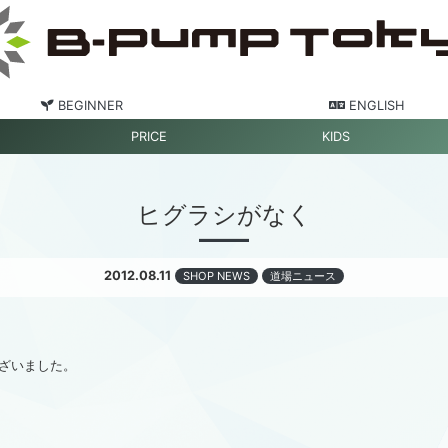
BEGINNER
ENGLISH
PRICE
KIDS
ヒグラシがなく
2012.08.11
SHOP NEWS
道場ニュース
ざいました。