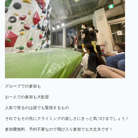
グループでの参加も
お一人での参加も大歓迎
人前で登るのは誰でも緊張するもの
それでもその先にクライミングの楽しさにきっと気づけるでしょう！
参加費無料、予約不要なので飛び入り参加でも大丈夫です！