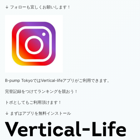
↓ フォローも宜しくお願いします！
B-pump TokyoではVertical-lifeアプリがご利用できます。
完登記録をつけてランキングを競おう！
トポとしてもご利用頂けます！
↓ まずはアプリを無料インストール