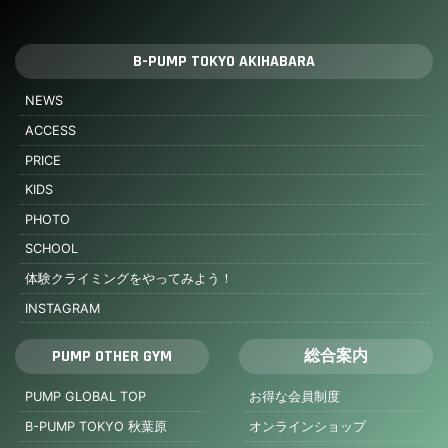
B-PUMP TOKYO AKIHABARA
NEWS
ACCESS
PRICE
KIDS
PHOTO
SCHOOL
体験クライミングをやってみよう！
INSTAGRAM
PUMP OTHER GYM
総合案内
PUMP GLOBAL TOP
お得な会員制度
B-PUMP TOKYO 秋葉原
オンラインショップ