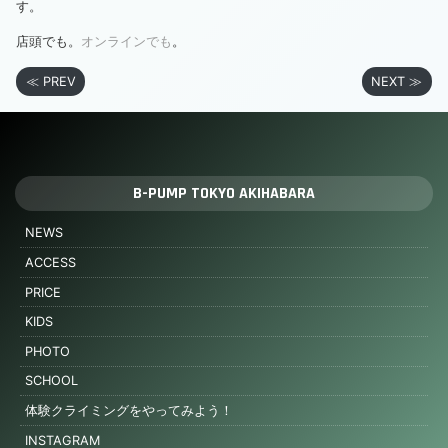
す。
店頭でも。
オンラインでも
。
≪ PREV
NEXT ≫
B-PUMP TOKYO AKIHABARA
NEWS
ACCESS
PRICE
KIDS
PHOTO
SCHOOL
体験クライミングをやってみよう！
INSTAGRAM