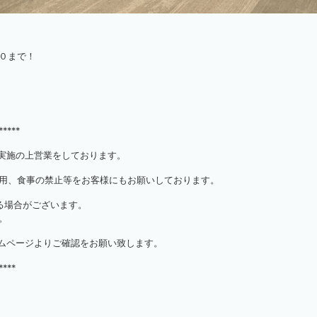
０まで！
*****
対策実施の上営業をしております。
用、食事の禁止等をお客様にもお願いしております。
る場合がございます。
。
ホームページよりご確認をお願い致します。
****