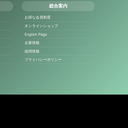
総合案内
お得な会員制度
オンラインショップ
English Page
企業情報
採用情報
プライバシーポリシー