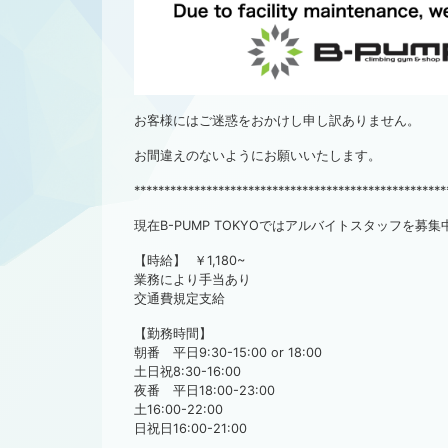
お客様にはご迷惑をおかけし申し訳ありません。
お間違えのないようにお願いいたします。
****************************************************
現在B-PUMP TOKYOではアルバイトスタッフを募集
【時給】 ￥1,180~
業務により手当あり
交通費規定支給
【勤務時間】
朝番 平日9:30-15:00 or 18:00
土日祝8:30-16:00
夜番 平日18:00-23:00
土16:00-22:00
日祝日16:00-21:00