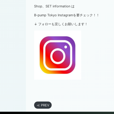
Shop、SET information は
B-pump Tokyo Instagramを要チェック！！
↓ フォローも宜しくお願いします！
≪ PREV