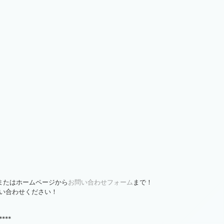
、またはホームページから
お問い合わせフォーム
まで！
い合わせください！
****