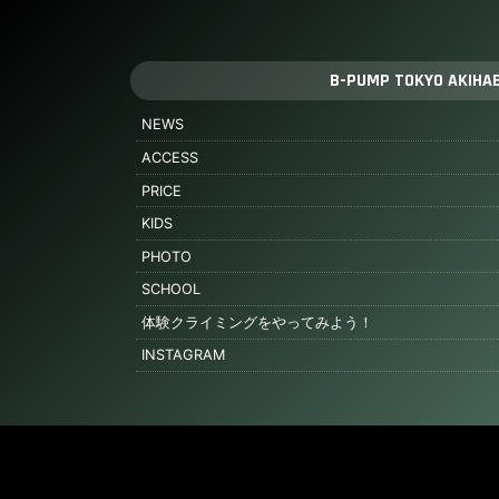
B-PUMP TOKYO AKIHA
NEWS
ACCESS
PRICE
KIDS
PHOTO
SCHOOL
体験クライミングをやってみよう！
INSTAGRAM