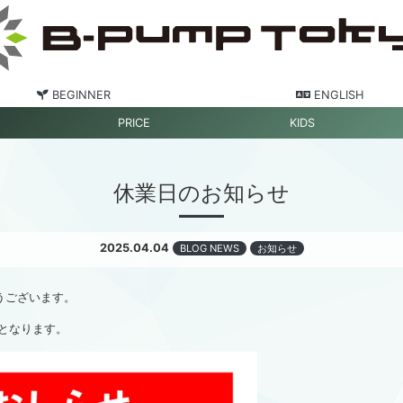
BEGINNER
ENGLISH
PRICE
KIDS
休業日のお知らせ
2025.04.04
BLOG NEWS
お知らせ
とうございます。
業となります。