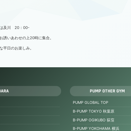
及川 20：00-
お誘いあわせの上20時に集合。
な平日のお楽しみ。
BARA
PUMP OTHER GYM
PUMP GLOBAL TOP
B-PUMP TOKYO 秋葉原
B-PUMP OGIKUBO 荻窪
B-PUMP YOKOHAMA 横浜