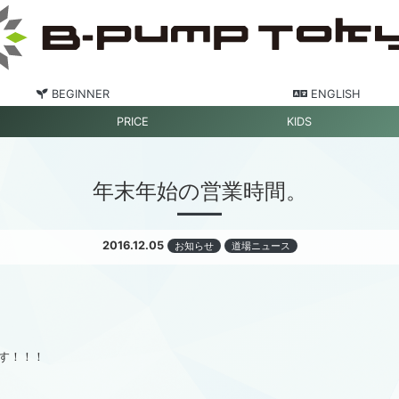
BEGINNER
ENGLISH
PRICE
KIDS
年末年始の営業時間。
2016.12.05
お知らせ
道場ニュース
す！！！