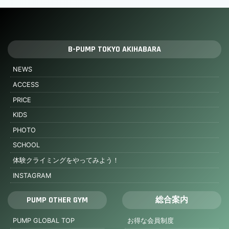
B-PUMP TOKYO AKIHABARA
NEWS
ACCESS
PRICE
KIDS
PHOTO
SCHOOL
体験クライミングをやってみよう！
INSTAGRAM
PUMP OTHER GYM
総合案内
PUMP GLOBAL TOP
お得な会員制度