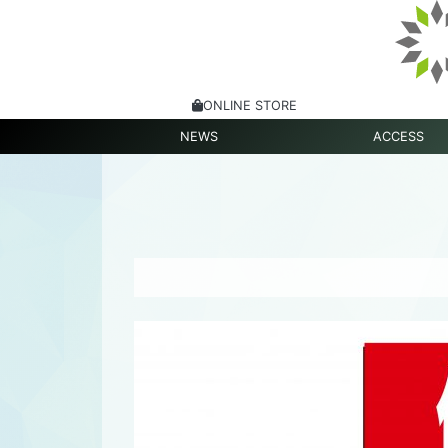
ONLINE STORE
NEWS
ACCESS