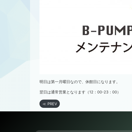
明日は第一月曜日なので、休館日になります。
翌日は通常営業となります（12：00-23：00）
≪ PREV