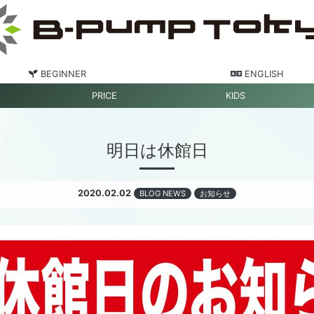
BEGINNER
ENGLISH
PRICE
KIDS
明日は休館日
2020.02.02
BLOG NEWS
お知らせ