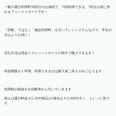
一般の通日利用料10回分のお値段で、11回利用できる、1回分お得に登
れるプリペイドカードです！
「回数」ではなく「施設利用料」を引いていくシステムなので、学生の
方はよりお得に！
支払方法は現金とクレジットカードの両方で購入できます！
有効期限が１年間、利用できるのは購入者ご本人のみとなります
利用料の税抜分を回数券から引いていきます
例えば通日料金￥2,200(税込)の場合は￥2,000分引く、といった形で
す