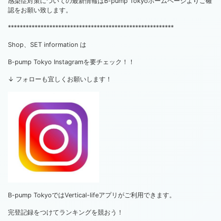
感染症対策についての最新情報はB-pump Tokyoホームページよりご確
認をお願い致します。
********************************************************
Shop、SET information は
B-pump Tokyo Instagramを要チェック！！
↓ フォローも宜しくお願いします！
B-pump TokyoではVertical-lifeアプリがご利用できます。
完登記録をつけてランキングを競おう！