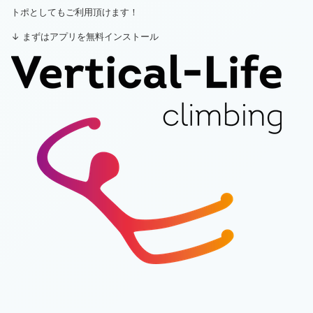
トポとしてもご利用頂けます！
↓ まずはアプリを無料インストール