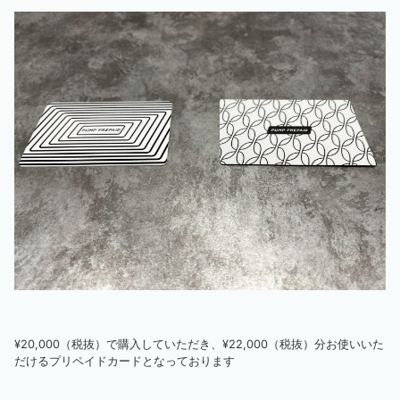
¥20,000（税抜）で購入していただき、¥22,000（税抜）分お使いいた
だけるプリペイドカードとなっております