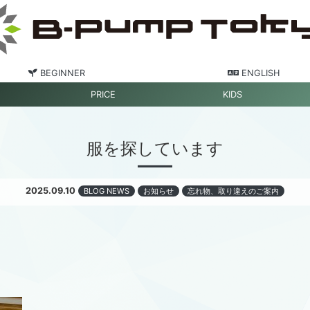
BEGINNER
ENGLISH
PRICE
KIDS
服を探しています
2025.09.10
BLOG NEWS
お知らせ
忘れ物、取り違えのご案内