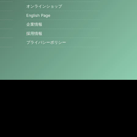
オンラインショップ
English Page
企業情報
採用情報
プライバシーポリシー