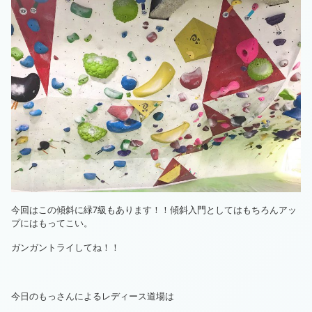
今回はこの傾斜に緑7級もあります！！傾斜入門としてはもちろんアッ
プにはもってこい。
ガンガントライしてね！！
今日のもっさんによるレディース道場は