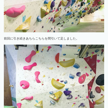
前回に引き続きあちらこちらを間引いて足しました。