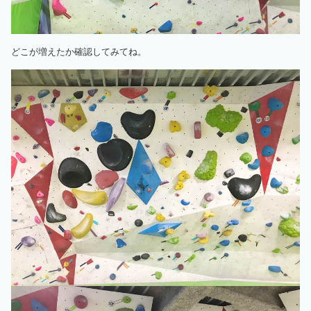
どこが増えたか確認してみてね。