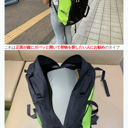
これは
正面が縦にガバッと開いて荷物を探したい人にお勧め
のタイプ