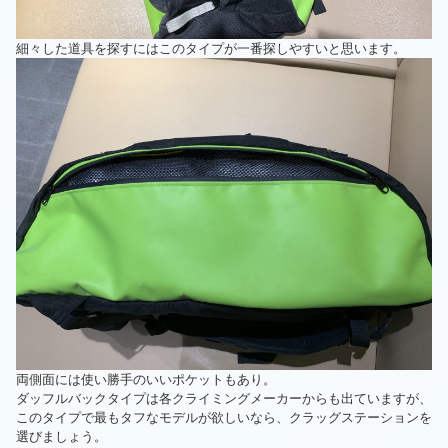
細々した道具を探すにはこのタイプが一番探しやすいと思います。
両側面には使い勝手のいいポケットもあり。
ダッフルバックタイプは各クライミングメーカーからも出ていますが、
このタイプで最もタフなモデルが欲しいなら、クラッグステーションを
選びましょう。