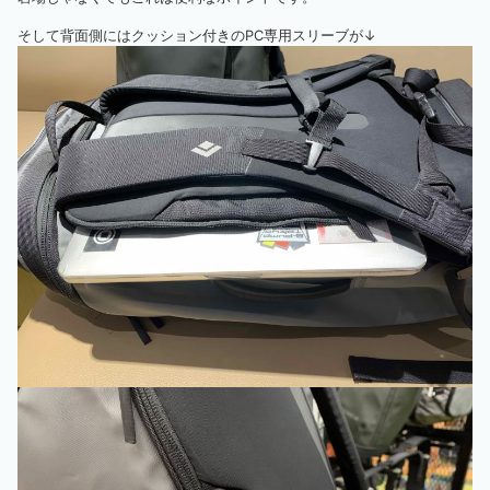
そして背面側にはクッション付きのPC専用スリーブが↓