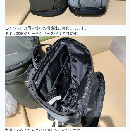
このバックは日常使いの機能性に特化してます。
まずは本家クリークシリーズ譲りの自立性。
岩場じゃなくてもこれは便利なポイントです。