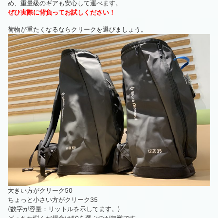
め、重量級のギアも安心して運べます。
ぜひ実際に背負ってお試しください！
荷物が重たくなるならクリークを選びましょう。
大きい方がクリーク50
ちょっと小さい方がクリーク35
(数字が容量：リットルを示してます。)