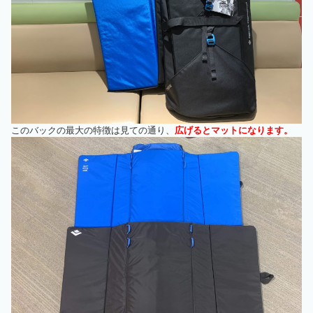
このバックの最大の特徴は見ての通り、
広げるとマットになります。