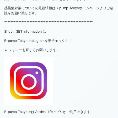
感染症対策についての最新情報はB-pump Tokyoホームページよりご確
認をお願い致します。
********************************************************
Shop、SET information は
B-pump Tokyo Instagramを要チェック！！
↓ フォローも宜しくお願いします！
B-pump TokyoではVertical-lifeアプリがご利用できます。