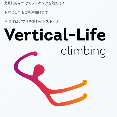
完登記録をつけてランキングを競おう！
トポとしてもご利用頂けます！
↓ まずはアプリを無料インストール