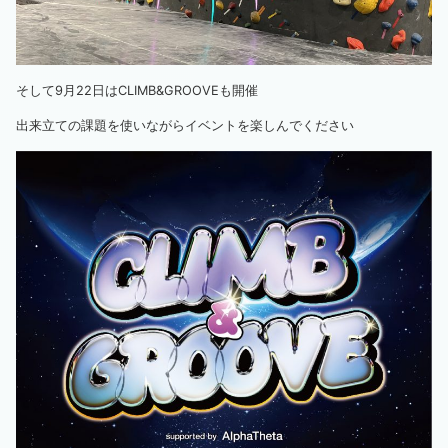
そして9月22日はCLIMB&GROOVEも開催
出来立ての課題を使いながらイベントを楽しんでください