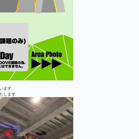
います
たします