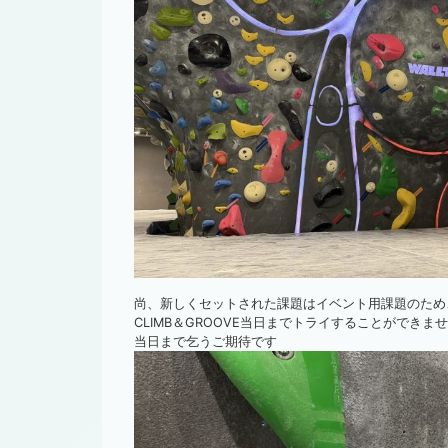
尚、新しくセットされた課題はイベント用課題のため
CLIMB＆GROOVE当日までトライすることができま
当日まで乞うご期待です