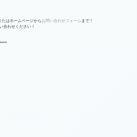
、またはホームページから
お問い合わせフォーム
まで！
い合わせください！
****