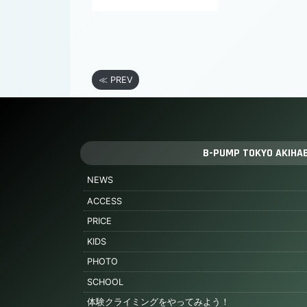
≪ PREV
B-PUMP TOKYO AKIHA
NEWS
ACCESS
PRICE
KIDS
PHOTO
SCHOOL
体験クライミングをやってみよう！