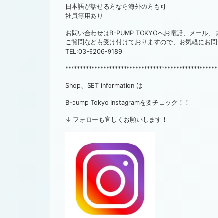
日本語が話せる方なら海外の方も可
社員等用あり
お問い合わせはB-PUMP TOKYOへお電話、メール
ご質問なども受け付けておりますので、お気軽にお問
TEL:03-6206-9189
****************************************************
Shop、SET information は
B-pump Tokyo Instagramを要チェック！！
↓ フォローも宜しくお願いします！