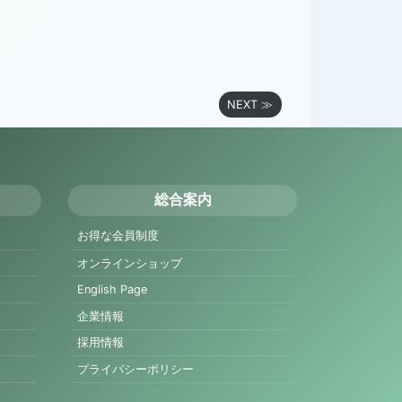
NEXT ≫
総合案内
お得な会員制度
オンラインショップ
English Page
企業情報
採用情報
プライバシーポリシー