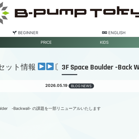
BEGINNER
ENGLISH
PRICE
KIDS
セット情報
〘3F Space Boulder -Back 
2026.05.19
BLOG NEWS
Boulder ‐Backwall‐ の課題を一部リニューアルいたします