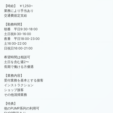
【時給】 ￥1,250~
業務により手当あり
交通費規定支給
【勤務時間】
朝番 平日9:30-18:00
土日祝8:30-16:00
夜番 平日18:00-23:00
土16:00-22:00
日祝日16:00-21:00
希望時間は相談可
土日を含む週2〜
長期で働ける方優遇
【業務内容】
受付業務を基本とする接客
インストラクション
ショップ接客
その他清掃業務
【特典】
他のPUMP系列の利用可