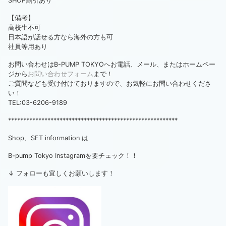
SHOP割引あり
【備考】
高校生不可
日本語が話せる方なら海外の方も可
社員等用あり
お問い合わせはB-PUMP TOKYOへお電話、メール、またはホームペー
ジから
お問い合わせフォーム
まで！
ご質問なども受け付けておりますので、お気軽にお問い合わせくださ
い！
TEL:03-6206-9189
********************************************************
Shop、SET information は
B-pump Tokyo Instagramを要チェック！！
↓ フォローも宜しくお願いします！