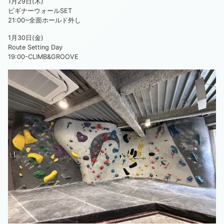
1月29日(木)
ビギナーウォールSET
21:00~全面ホールド外し
1月30日(金)
Route Setting Day
19:00-CLIMB&GROOVE