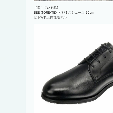
【探している靴】
BEE GORE-TEX ビジネスシューズ 26cm
以下写真と同様モデル