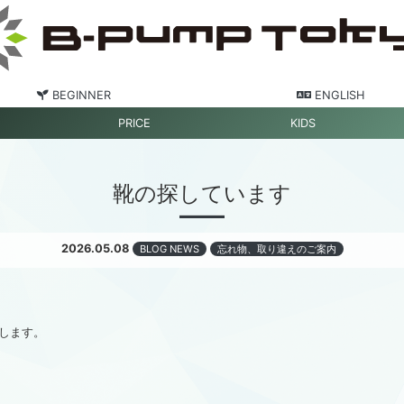
BEGINNER
ENGLISH
PRICE
KIDS
靴の探しています
2026.05.08
BLOG NEWS
忘れ物、取り違えのご案内
します。