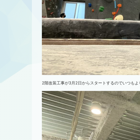
2階改装工事が3月2日からスタートするのでいつも