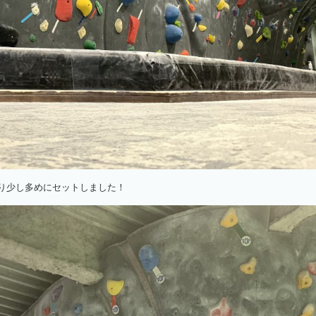
より少し多めにセットしました！