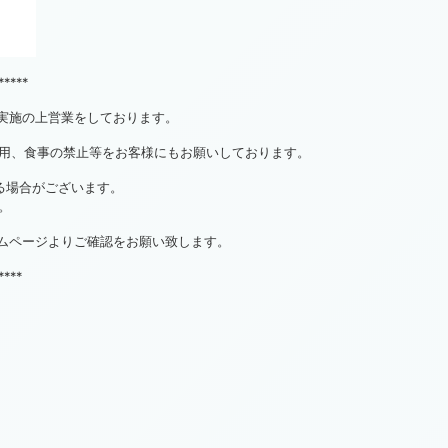
*****
対策実施の上営業をしております。
用、食事の禁止等をお客様にもお願いしております。
る場合がございます。
。
ホームページよりご確認をお願い致します。
****