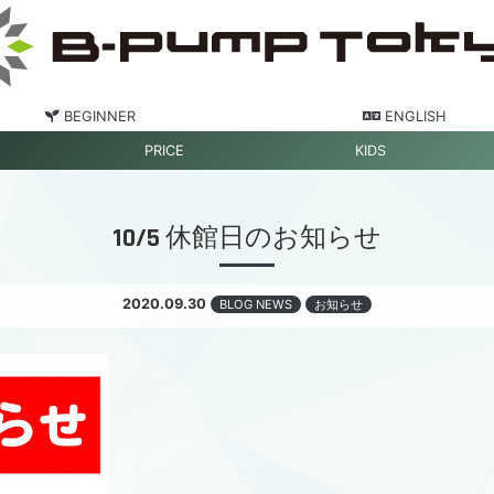
BEGINNER
ENGLISH
PRICE
KIDS
10/5 休館日のお知らせ
2020.09.30
BLOG NEWS
お知らせ