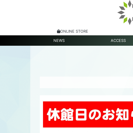
ONLINE STORE
NEWS
ACCESS