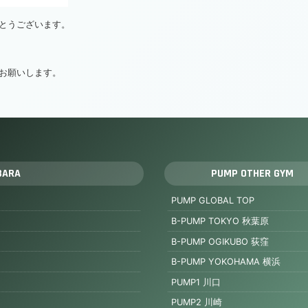
りがとうございます。
お願いします。
BARA
PUMP OTHER GYM
PUMP GLOBAL TOP
B-PUMP TOKYO 秋葉原
B-PUMP OGIKUBO 荻窪
B-PUMP YOKOHAMA 横浜
PUMP1 川口
PUMP2 川崎