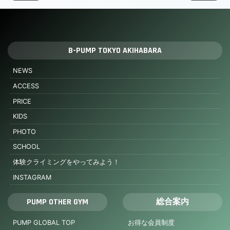
B-PUMP TOKYO AKIHABARA
NEWS
ACCESS
PRICE
KIDS
PHOTO
SCHOOL
体験クライミングをやってみよう！
INSTAGRAM
PUMP OTHER GYM
総合案内
PUMP GLOBAL TOP
お得な会員制度