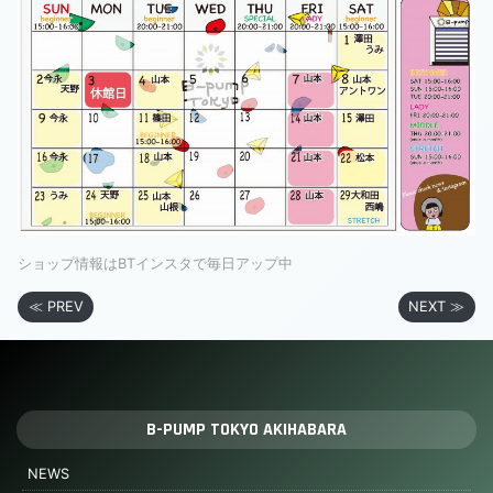
ショップ情報はBTインスタで毎日アップ中
≪ PREV
NEXT ≫
B-PUMP TOKYO AKIHABARA
NEWS