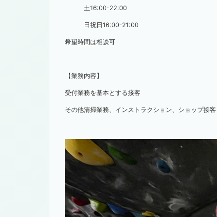
土16:00-22:00
日祝日16:00-21:00
希望時間は相談可
【業務内容】
受付業務を基本とする接客
その他清掃業務、インストラクション、ショップ接客