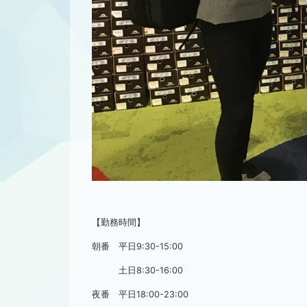
【勤務時間】
朝番 平日9:30-15:00
土日8:30-16:00
夜番 平日18:00-23:00