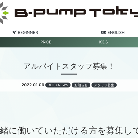
BEGINNER
ENGLISH
PRICE
KIDS
アルバイトスタッフ募集！
2022.01.06
BLOG NEWS
お知らせ
スタッフ募集
は現在一緒に働いていただける方を募集