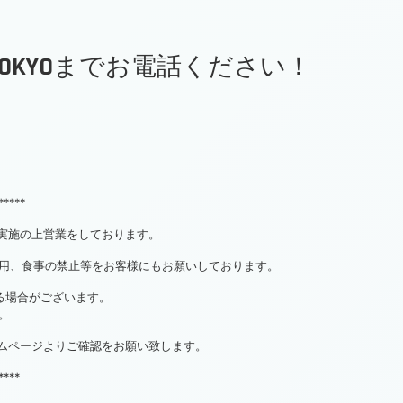
 TOKYOまでお電話ください！
*****
対策実施の上営業をしております。
用、食事の禁止等をお客様にもお願いしております。
る場合がございます。
。
ホームページよりご確認をお願い致します。
****