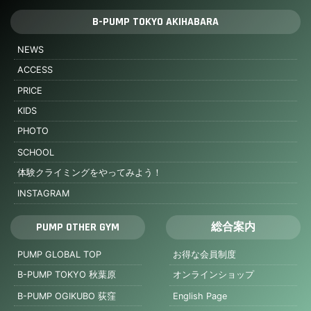
B-PUMP TOKYO AKIHABARA
NEWS
ACCESS
PRICE
KIDS
PHOTO
SCHOOL
体験クライミングをやってみよう！
INSTAGRAM
PUMP OTHER GYM
総合案内
PUMP GLOBAL TOP
お得な会員制度
B-PUMP TOKYO 秋葉原
オンラインショップ
B-PUMP OGIKUBO 荻窪
English Page