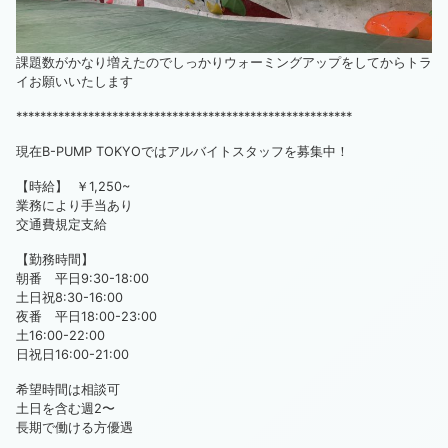
課題数がかなり増えたのでしっかりウォーミングアップをしてからトラ
イお願いいたします
********************************************************
現在B-PUMP TOKYOではアルバイトスタッフを募集中！
【時給】 ￥1,250~
業務により手当あり
交通費規定支給
【勤務時間】
朝番 平日9:30-18:00
土日祝8:30-16:00
夜番 平日18:00-23:00
土16:00-22:00
日祝日16:00-21:00
希望時間は相談可
土日を含む週2〜
長期で働ける方優遇