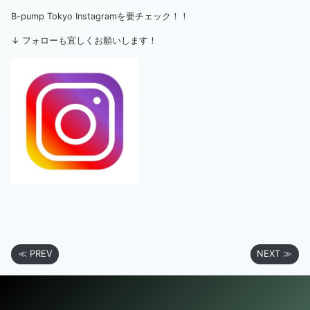
B-pump Tokyo Instagramを要チェック！！
↓ フォローも宜しくお願いします！
≪ PREV
NEXT ≫