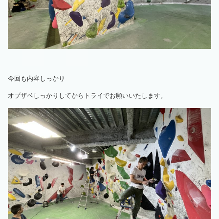
今回も内容しっかり
オブザベしっかりしてからトライでお願いいたします。