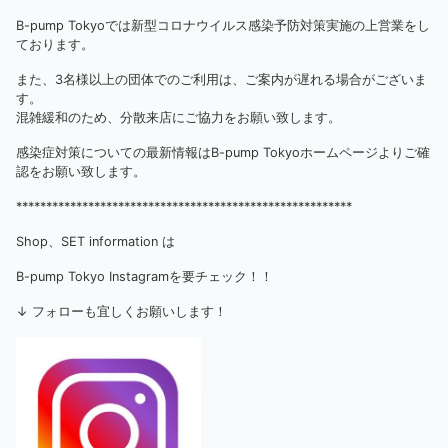
B-pump Tokyoでは新型コロナウイルス感染予防対策実施の上営業をし
ております。
また、3名様以上の団体でのご利用は、ご案内が遅れる場合がございま
す。
混雑緩和のため、分散来店にご協力をお願い致します。
感染症対策についての最新情報はB-pump Tokyoホームページよりご確
認をお願い致します。
********************************************************
Shop、SET information は
B-pump Tokyo Instagramを要チェック！！
↓ フォローも宜しくお願いします！