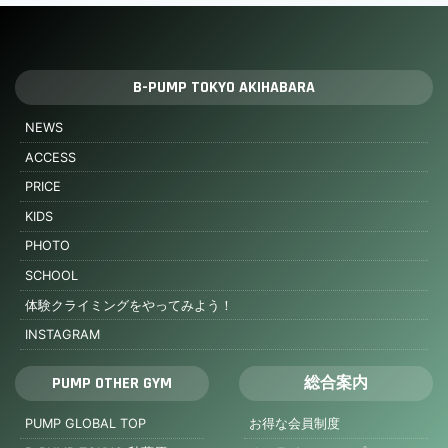
B-PUMP TOKYO AKIHABARA
NEWS
ACCESS
PRICE
KIDS
PHOTO
SCHOOL
体験クライミングをやってみよう！
INSTAGRAM
PUMP OTHER GYM
総合案内
PUMP GLOBAL TOP
お得な会員制度