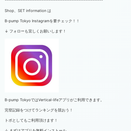
********************************************************
Shop、SET information は
B-pump Tokyo Instagramを要チェック！！
↓ フォローも宜しくお願いします！
B-pump TokyoではVertical-lifeアプリがご利用できます。
完登記録をつけてランキングを競おう！
トポとしてもご利用頂けます！
↓ まずはアプリを無料インストール