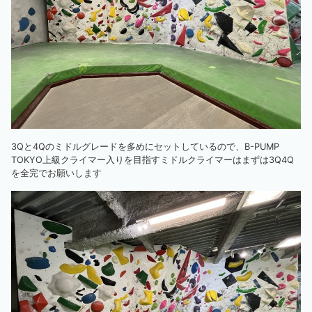
3Qと4Qのミドルグレードを多めにセットしているので、B-PUMP
TOKYO上級クライマー入りを目指すミドルクライマーはまずは3Q4Q
を全完でお願いします