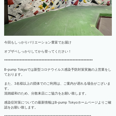
今回もしっかりバリエーション豊富でお届け
オブザベしっかりしてから登ってください！
*********************************************************
B-pump Tokyoでは新型コロナウイルス感染予防対策実施の上営業をし
ております。
また、3名様以上の団体でのご利用は、ご案内が遅れる場合がございま
す。
混雑緩和のため、分散来店にご協力をお願い致します。
感染症対策についての最新情報はB-pump Tokyoホームページよりご確
認をお願い致します。