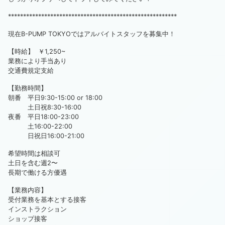
********************************************************
現在B-PUMP TOKYOではアルバイトスタッフを募集中！
【時給】 ￥1,250~
業務により手当あり
交通費規定支給
【勤務時間】
朝番 平日9:30-15:00 or 18:00
土日祝8:30-16:00
夜番 平日18:00-23:00
土16:00-22:00
日祝日16:00-21:00
希望時間は相談可
土日を含む週2〜
長期で働ける方優遇
【業務内容】
受付業務を基本とする接客
インストラクション
ショップ接客