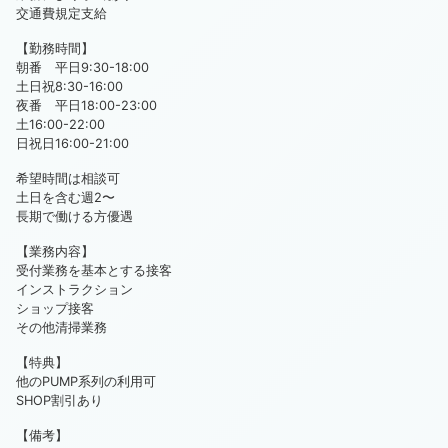
交通費規定支給
【勤務時間】
朝番 平日9:30-18:00
土日祝8:30-16:00
夜番 平日18:00-23:00
土16:00-22:00
日祝日16:00-21:00
希望時間は相談可
土日を含む週2〜
長期で働ける方優遇
【業務内容】
受付業務を基本とする接客
インストラクション
ショップ接客
その他清掃業務
【特典】
他のPUMP系列の利用可
SHOP割引あり
【備考】