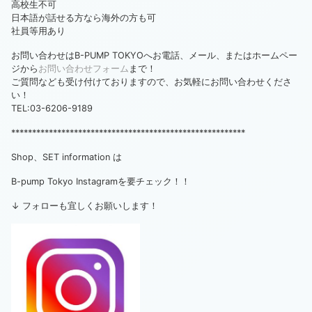
高校生不可
日本語が話せる方なら海外の方も可
社員等用あり
お問い合わせはB-PUMP TOKYOへお電話、メール、またはホームペー
ジから
お問い合わせフォーム
まで！
ご質問なども受け付けておりますので、お気軽にお問い合わせくださ
い！
TEL:03-6206-9189
********************************************************
Shop、SET information は
B-pump Tokyo Instagramを要チェック！！
↓ フォローも宜しくお願いします！