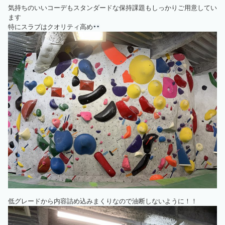
気持ちのいいコーデもスタンダードな保持課題もしっかりご用意してい
ます
特にスラブはクオリティ高め
低グレードから内容詰め込みまくりなので油断しないように！！