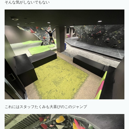
そんな気がしないでもない
これにはスタッフたくみも大喜びのこのジャンプ