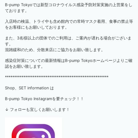
B-pump Tokyoでは新型コロナウイルス感染予防対策実施の上営業をし
ております。
入店時の検温、トライ中も含め館内での常時マスク着用、食事の禁止等
をお客様にもお願いしております。
また、3名様以上の団体でのご利用は、ご案内が遅れる場合がございま
す。
混雑緩和のため、分散来店にご協力をお願い致します。
感染症対策についての最新情報はB-pump Tokyoホームページよりご確
認をお願い致します。
********************************************************
Shop、SET information は
B-pump Tokyo Instagramを要チェック！！
↓ フォローも宜しくお願いします！