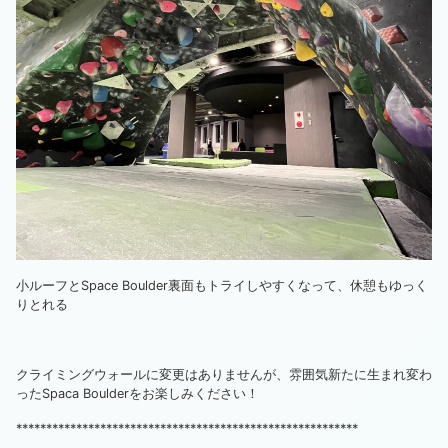
小ルーフとSpace Boulder裏面もトライしやすくなって、休憩もゆっく
りとれる
クライミングウォールに変更はありませんが、雰囲気新たに生まれ変わ
ったSpaca Boulderをお楽しみください！
*********************************************************