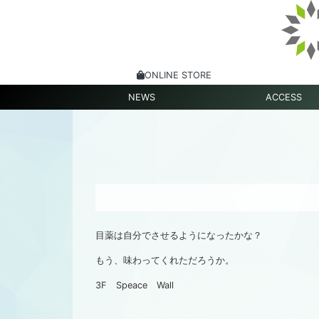
ONLINE STORE
NEWS
ACCESS
目薬は自分でさせるようになったかな？
もう、味わってくれただろうか。
3F Speace Wall