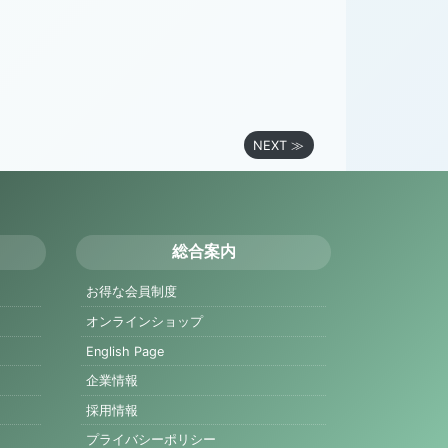
NEXT ≫
総合案内
お得な会員制度
オンラインショップ
English Page
企業情報
採用情報
プライバシーポリシー