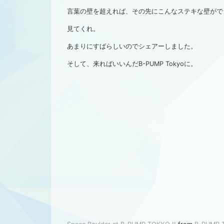
言葉の壁を超えれば、その先にこんなステキな壁がで
見てくれ。
あまりにすばらしいのでシェアーしました。
そして、来ればいいんだB-PUMP Tokyoに。