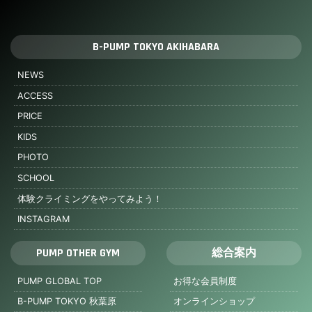
B-PUMP TOKYO AKIHABARA
NEWS
ACCESS
PRICE
KIDS
PHOTO
SCHOOL
体験クライミングをやってみよう！
INSTAGRAM
PUMP OTHER GYM
総合案内
PUMP GLOBAL TOP
お得な会員制度
B-PUMP TOKYO 秋葉原
オンラインショップ