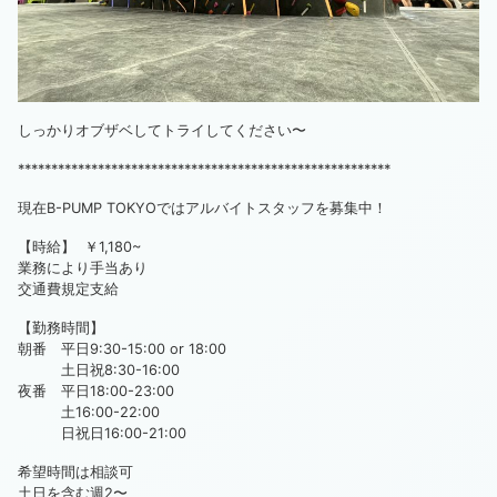
しっかりオブザベしてトライしてください〜
********************************************************
現在B-PUMP TOKYOではアルバイトスタッフを募集中！
【時給】 ￥1,180~
業務により手当あり
交通費規定支給
【勤務時間】
朝番 平日9:30-15:00 or 18:00
土日祝8:30-16:00
夜番 平日18:00-23:00
土16:00-22:00
日祝日16:00-21:00
希望時間は相談可
土日を含む週2〜