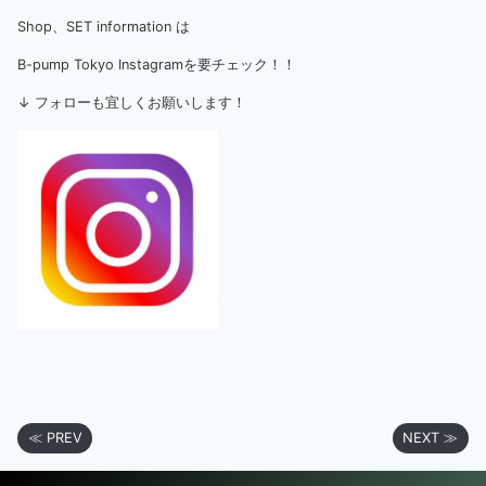
Shop、SET information は
B-pump Tokyo Instagramを要チェック！！
↓ フォローも宜しくお願いします！
≪ PREV
NEXT ≫