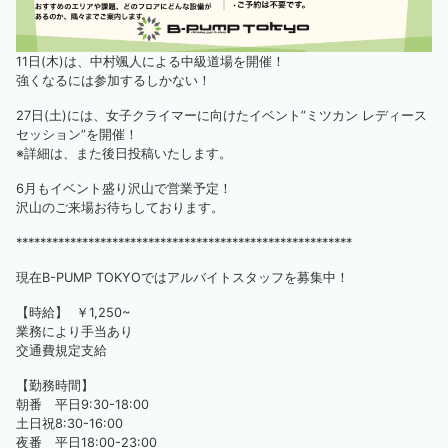
11日(木)は、中村颯人による中級道場を開催！
強くなるには参加するしかない！
27日(土)には、女子クライマーに向けたイベント”ミツカン レディース
セッション”を開催！
※詳細は、また後日投稿いたします。
6月もイベント盛り沢山で営業予定！
沢山のご来場お待ちしております。
********************************************************
現在B-PUMP TOKYOではアルバイトスタッフを募集中！
【時給】 ￥1,250~
業務により手当あり
交通費規定支給
【勤務時間】
朝番 平日9:30-18:00
土日祝8:30-16:00
夜番 平日18:00-23:00