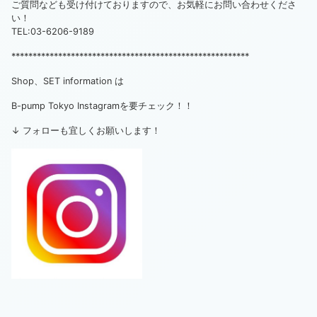
ご質問なども受け付けておりますので、お気軽にお問い合わせくださ
い！
TEL:03-6206-9189
********************************************************
Shop、SET information は
B-pump Tokyo Instagramを要チェック！！
↓ フォローも宜しくお願いします！