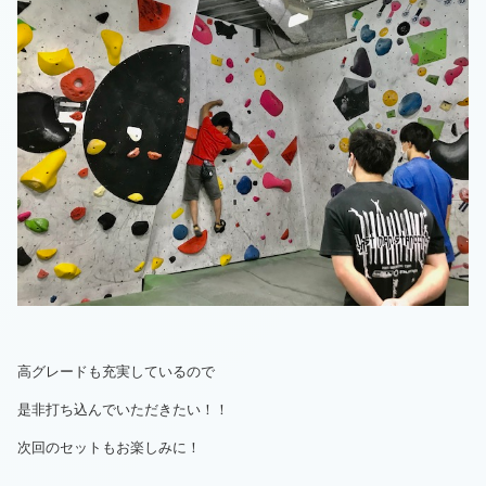
高グレードも充実しているので
是非打ち込んでいただきたい！！
次回のセットもお楽しみに！