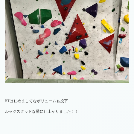
BTはじめましてなボリュームも投下
ルックスグッドな壁に仕上がりました！！