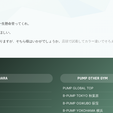
一生懸命登ってくれ。
ほしい。
りますが、そちら様はいかがでしょうか。
店頭で試着してカラー違いでそろ
BARA
PUMP OTHER GYM
PUMP GLOBAL TOP
B-PUMP TOKYO 秋葉原
B-PUMP OGIKUBO 荻窪
B-PUMP YOKOHAMA 横浜