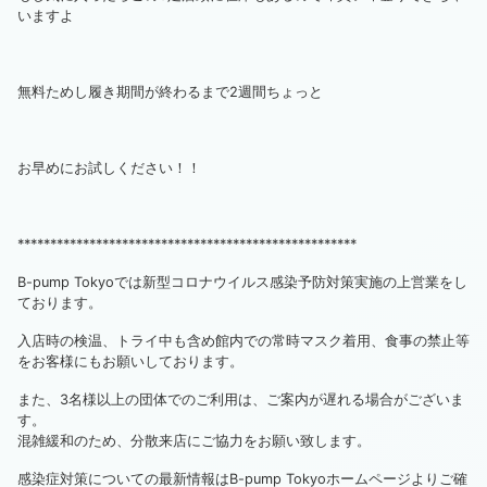
いますよ
無料ためし履き期間が終わるまで2週間ちょっと
お早めにお試しください！！
****************************************************
B-pump Tokyoでは新型コロナウイルス感染予防対策実施の上営業をし
ております。
入店時の検温、トライ中も含め館内での常時マスク着用、食事の禁止等
をお客様にもお願いしております。
また、3名様以上の団体でのご利用は、ご案内が遅れる場合がございま
す。
混雑緩和のため、分散来店にご協力をお願い致します。
感染症対策についての最新情報はB-pump Tokyoホームページよりご確