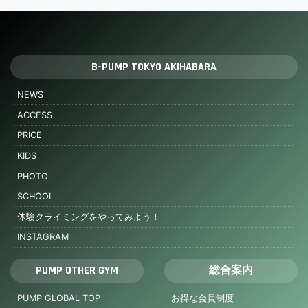
B-PUMP TOKYO AKIHABARA
NEWS
ACCESS
PRICE
KIDS
PHOTO
SCHOOL
体験クライミングをやってみよう！
INSTAGRAM
PUMP OTHER GYM
総合案内
PUMP GLOBAL TOP
お得な会員制度