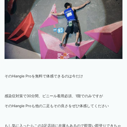
そのHiangle Proを無料で体感できるのは今だけ
感染症対策で30分間、ビニール着用必須、1階でのみですが
そのHiangle Proも他の二足もその良さをぜひ体感してください
もし気に入ったらこの3足店頭に在庫もあるので即買い即登りできちゃ