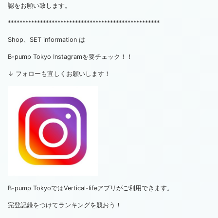
認をお願い致します。
****************************************************
Shop、SET information は
B-pump Tokyo Instagramを要チェック！！
↓ フォローも宜しくお願いします！
B-pump TokyoではVertical-lifeアプリがご利用できます。
完登記録をつけてランキングを競おう！