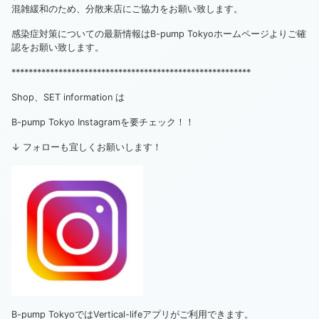
混雑緩和のため、分散来店にご協力をお願い致します。
感染症対策についての最新情報はB-pump Tokyoホームページよりご確
認をお願い致します。
********************************************************
Shop、SET information は
B-pump Tokyo Instagramを要チェック！！
↓ フォローも宜しくお願いします！
B-pump TokyoではVertical-lifeアプリがご利用できます。