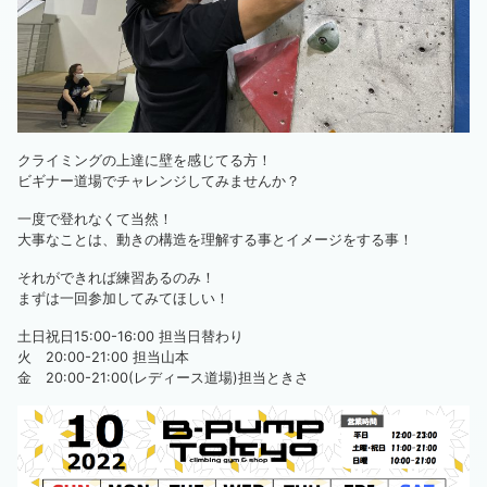
クライミングの上達に壁を感じてる方！
ビギナー道場でチャレンジしてみませんか？
一度で登れなくて当然！
大事なことは、動きの構造を理解する事とイメージをする事！
それができれば練習あるのみ！
まずは一回参加してみてほしい！
土日祝日15:00-16:00 担当日替わり
火 20:00-21:00 担当山本
金 20:00-21:00(レディース道場)担当ときさ