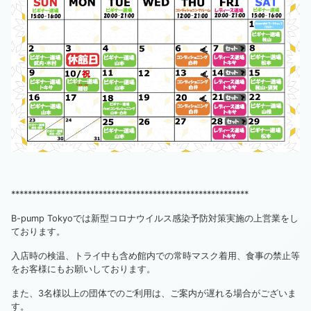
*********************************************************
B-pump Tokyoでは新型コロナウイルス感染予防対策実施の上営業をし
ております。
入店時の検温、トライ中も含め館内での常時マスク着用、食事の禁止等
をお客様にもお願いしております。
また、3名様以上の団体でのご利用は、ご案内が遅れる場合がございま
す。