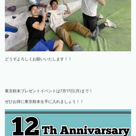
どうぞよろしくお願いいたします！！
東京粉末プレゼントイベントは7月17日(月)まで！
ぜひお得に東京粉末を手に入れましょう！！