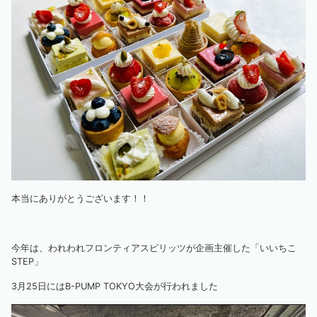
本当にありがとうございます！！
今年は、われわれフロンティアスピリッツが企画主催した「いいちこ
STEP」
3月25日にはB-PUMP TOKYO大会が行われました