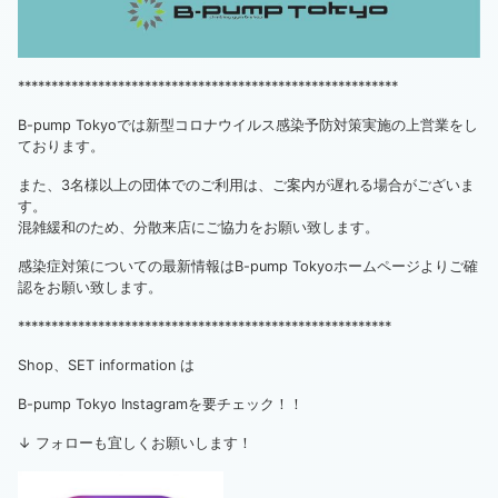
*********************************************************
B-pump Tokyoでは新型コロナウイルス感染予防対策実施の上営業をし
ております。
また、3名様以上の団体でのご利用は、ご案内が遅れる場合がございま
す。
混雑緩和のため、分散来店にご協力をお願い致します。
感染症対策についての最新情報はB-pump Tokyoホームページよりご確
認をお願い致します。
********************************************************
Shop、SET information は
B-pump Tokyo Instagramを要チェック！！
↓ フォローも宜しくお願いします！