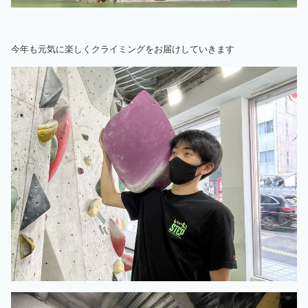
今年も元気に楽しくクライミングをお届けしていきます